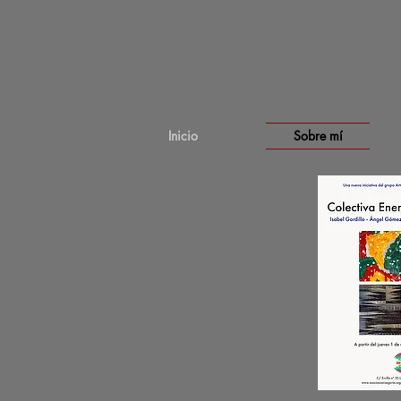
Inicio
Sobre mí