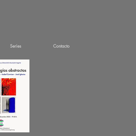
Series
Contacto